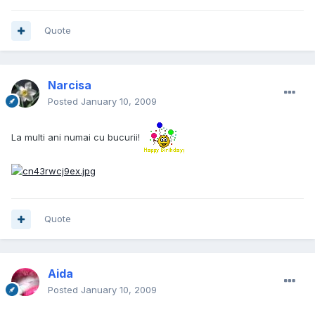
Quote
Narcisa
Posted
January 10, 2009
La multi ani numai cu bucurii!
Quote
Aida
Posted
January 10, 2009