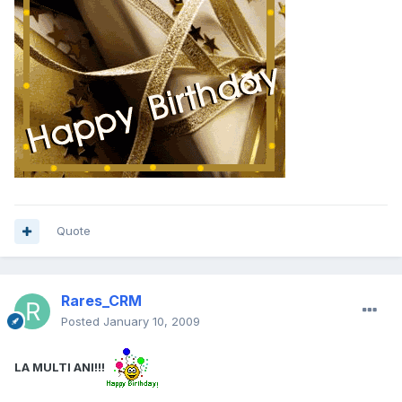
Quote
Rares_CRM
Posted
January 10, 2009
LA MULTI ANI!!!