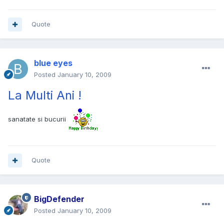
Quote
blue eyes
Posted
January 10, 2009
La Multi Ani !
sanatate si bucurii
Quote
BigDefender
Posted
January 10, 2009