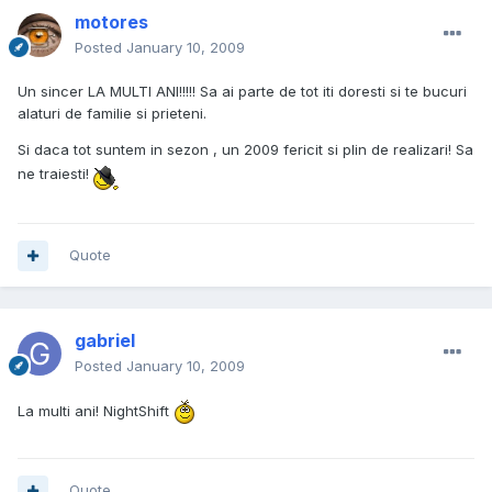
motores
Posted
January 10, 2009
Un sincer LA MULTI ANI!!!!! Sa ai parte de tot iti doresti si te bucuri
alaturi de familie si prieteni.
Si daca tot suntem in sezon , un 2009 fericit si plin de realizari! Sa
ne traiesti!
Quote
gabriel
Posted
January 10, 2009
La multi ani! NightShift
Quote