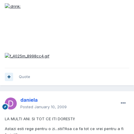
Quote
daniela
Posted
January 10, 2009
LA MULTI ANI. SI TOT CE ITI DORESTI!
Astazi esti rege pentru o zi...stii?Asa ca fa tot ce vrei pentru a fi