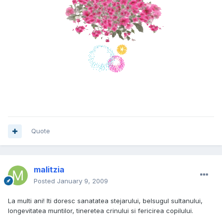
Quote
malitzia
Posted
January 9, 2009
La multi ani! Iti doresc sanatatea stejarului, belsugul sultanului,
longevitatea muntilor, tineretea crinului si fericirea copilului.