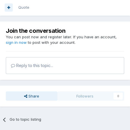
Quote
Join the conversation
You can post now and register later. If you have an account,
sign in now
to post with your account.
Reply to this topic...
Share
Followers
0
Go to topic listing