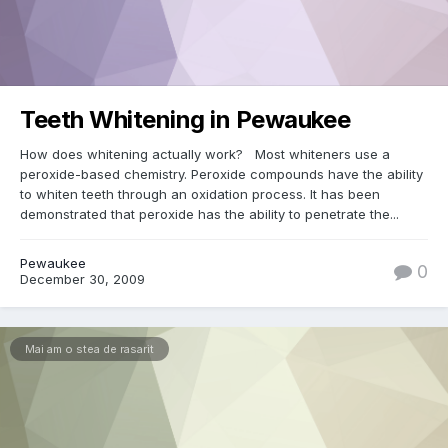
Teeth Whitening in Pewaukee
How does whitening actually work? Most whiteners use a
peroxide-based chemistry. Peroxide compounds have the ability
to whiten teeth through an oxidation process. It has been
demonstrated that peroxide has the ability to penetrate the...
Pewaukee
0
December 30, 2009
Mai am o stea de rasarit