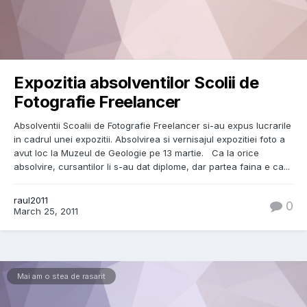
Expozitia absolventilor Scolii de
Fotografie Freelancer
Absolventii Scoalii de Fotografie Freelancer si-au expus lucrarile
in cadrul unei expozitii. Absolvirea si vernisajul expozitiei foto a
avut loc la Muzeul de Geologie pe 13 martie. Ca la orice
absolvire, cursantilor li s-au dat diplome, dar partea faina e ca...
raul2011
0
March 25, 2011
Mai am o stea de rasarit