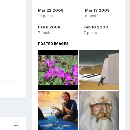
Mar 22 2008
Mar 13 2008
10 posts
8 posts
Feb 8 2008
Feb 10 2008
7 posts
7 posts
POSTED IMAGES