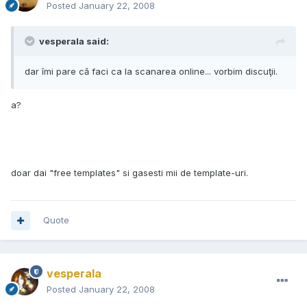
Posted
January 22, 2008
vesperala said:
dar îmi pare că faci ca la scanarea online... vorbim discuţii.
a?
doar dai "free templates" si gasesti mii de template-uri.
Quote
vesperala
Posted
January 22, 2008