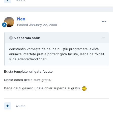
Neo
Posted
January 22, 2008
vesperala said:
constantin vorbeşte de cei ce nu ştiu programare. există
anumite interfeţe pret a porter? gata făcute, lesne de folosit
şi de adaptat/modificat?
Exista template-uri gata facute.
Unele costa altele sunt gratis.
Daca cauti gasesti unele chiar superbe si gratis.
Quote