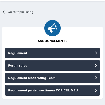
Go to topic listing
ANNOUNCEMENTS
Regulament
Forum rules
Regulament Moderating Team
Regulament pentru sectiunea TOPiCUL MEU