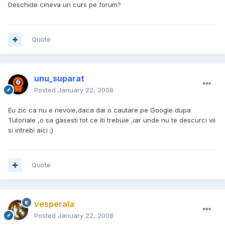
Deschide cineva un curs pe forum?
Quote
unu_suparat
Posted
January 22, 2008
Eu zic ca nu e nevoie,daca dai o cautare pe Google dupa
Tutoriale ,o sa gasesti tot ce iti trebuie ,iar unde nu te descurci vii
si intrebi aici ;)
Quote
vesperala
Posted
January 22, 2008