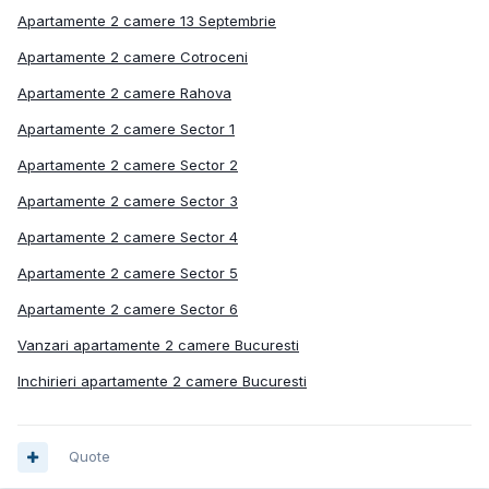
Apartamente 2 camere 13 Septembrie
Apartamente 2 camere Cotroceni
Apartamente 2 camere Rahova
Apartamente 2 camere Sector 1
Apartamente 2 camere Sector 2
Apartamente 2 camere Sector 3
Apartamente 2 camere Sector 4
Apartamente 2 camere Sector 5
Apartamente 2 camere Sector 6
Vanzari apartamente 2 camere Bucuresti
Inchirieri apartamente 2 camere Bucuresti
Quote