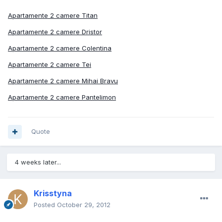
Apartamente 2 camere Titan
Apartamente 2 camere Dristor
Apartamente 2 camere Colentina
Apartamente 2 camere Tei
Apartamente 2 camere Mihai Bravu
Apartamente 2 camere Pantelimon
Quote
4 weeks later...
Krisstyna
Posted
October 29, 2012