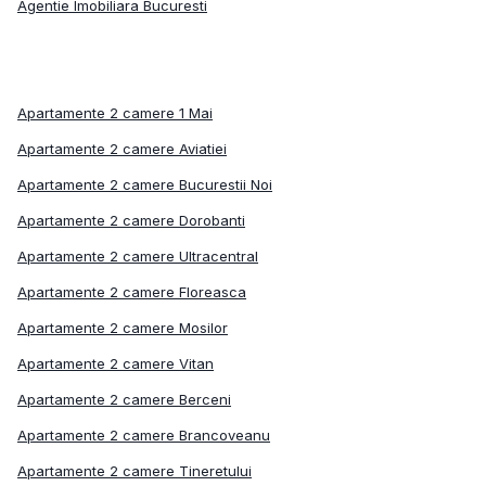
Agentie Imobiliara Bucuresti
Apartamente 2 camere 1 Mai
Apartamente 2 camere Aviatiei
Apartamente 2 camere Bucurestii Noi
Apartamente 2 camere Dorobanti
Apartamente 2 camere Ultracentral
Apartamente 2 camere Floreasca
Apartamente 2 camere Mosilor
Apartamente 2 camere Vitan
Apartamente 2 camere Berceni
Apartamente 2 camere Brancoveanu
Apartamente 2 camere Tineretului