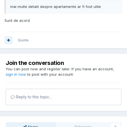
mai multe detalii despre apartamente ar fi fost utile
Sunt de acord
Quote
Join the conversation
You can post now and register later. If you have an account,
sign in now
to post with your account.
Reply to this topic...
Share
Followers
0