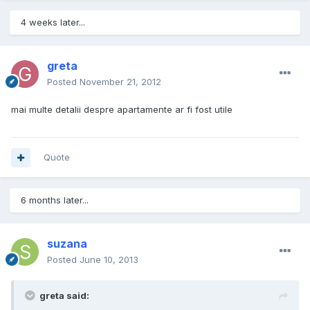
4 weeks later...
greta
Posted
November 21, 2012
mai multe detalii despre apartamente ar fi fost utile
Quote
6 months later...
suzana
Posted
June 10, 2013
greta said: