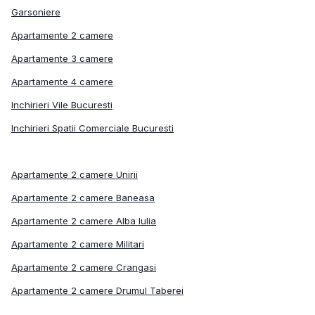
Garsoniere
Apartamente 2 camere
Apartamente 3 camere
Apartamente 4 camere
Inchirieri Vile Bucuresti
Inchirieri Spatii Comerciale Bucuresti
Apartamente 2 camere Unirii
Apartamente 2 camere Baneasa
Apartamente 2 camere Alba Iulia
Apartamente 2 camere Militari
Apartamente 2 camere Crangasi
Apartamente 2 camere Drumul Taberei