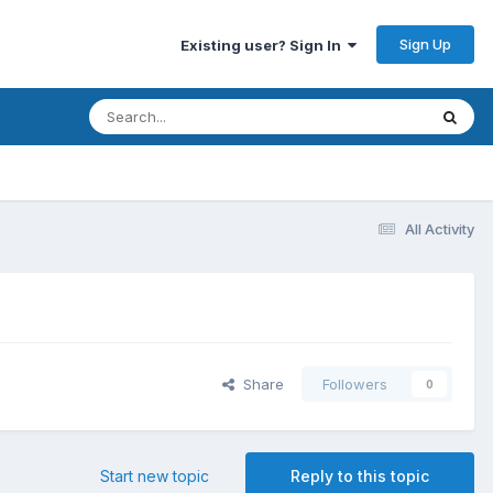
Sign Up
Existing user? Sign In
All Activity
Share
Followers
0
Start new topic
Reply to this topic