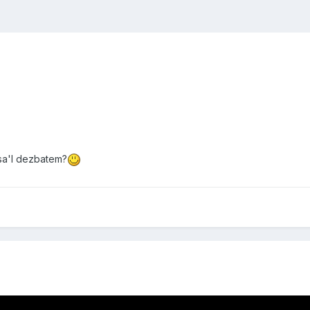
 sa'l dezbatem?