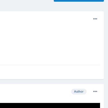
Author