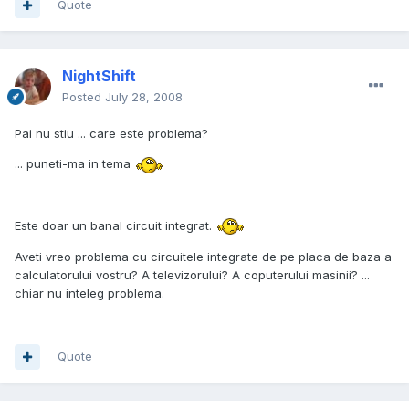
Quote
NightShift
Posted
July 28, 2008
Pai nu stiu ... care este problema?
... puneti-ma in tema
Este doar un banal circuit integrat.
Aveti vreo problema cu circuitele integrate de pe placa de baza a
calculatorului vostru? A televizorului? A coputerului masinii? ...
chiar nu inteleg problema.
Quote