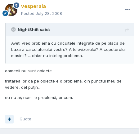
vesperala
Posted
July 28, 2008
NightShift said:
Aveti vreo problema cu circuitele integrate de pe placa de
baza a calculatorului vostru? A televizorului? A coputerului
masinii? ... chiar nu inteleg problema.
oamenii nu sunt obiecte.
tratarea lor ca pe obiecte e o problemă, din punctul meu de
vedere, cel puţin...
eu nu aş numi-o problemă, oricum.
Quote