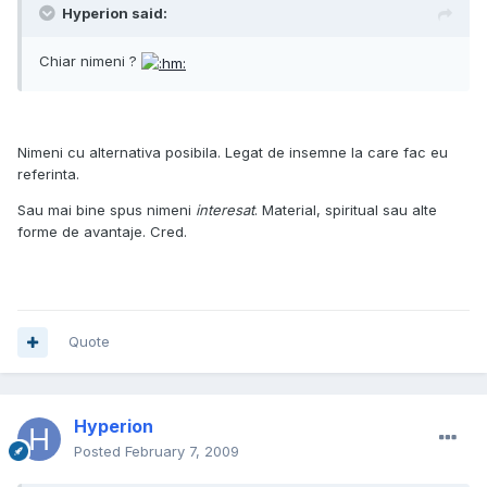
Hyperion said:
Chiar nimeni ?
Nimeni cu alternativa posibila. Legat de insemne la care fac eu
referinta.
Sau mai bine spus nimeni
interesat
. Material, spiritual sau alte
forme de avantaje. Cred.
Quote
Hyperion
Posted
February 7, 2009