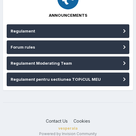
ANNOUNCEMENTS
Regulament
Forum rules
Regulament Moderating Team
Regulament pentru sectiunea TOPiCUL MEU
Contact Us
Cookies
vesperala
Powered by Invision Community