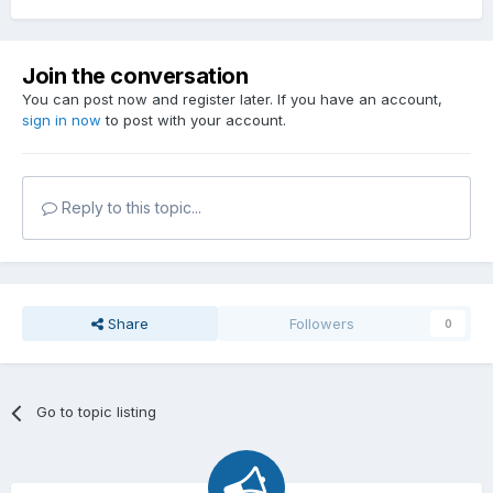
Join the conversation
You can post now and register later. If you have an account,
sign in now
to post with your account.
Reply to this topic...
Share
Followers
0
Go to topic listing