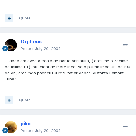
Quote
Orpheus
Posted
July 20, 2008
.....daca am avea o coala de hartie obisnuita, ( grosime o zecime
de milimetru ), suficient de mare incat sa o putem impaturii de 100
de ori, grosimea pachetului rezultat ar depasi distanta Pamant -
Luna ?
Quote
piko
Posted
July 20, 2008