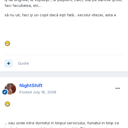
faci facultatea, etc...
să nu uit, faci şi un copil dacă eşti fată... secolul vitezei, asta e
Quote
NightShift
Posted
July 18, 2008
... sau unde intra dormitul in timpul serviciului, fumatul in timp ce