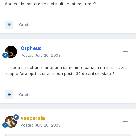
Apa calda cantareste mai mult decat cea rece?
Quote
Orpheus
Posted
July 20, 2008
......daca un nebun s-ar apuca sa numere pana la un miliard, zi si
noapte fara oprire, si-ar aloca peste 32 de ani din viata ?
Quote
vesperala
Posted
July 20, 2008