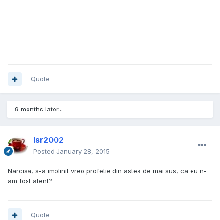
Quote
9 months later...
isr2002
Posted
January 28, 2015
Narcisa, s-a implinit vreo profetie din astea de mai sus, ca eu n-
am fost atent?
Quote