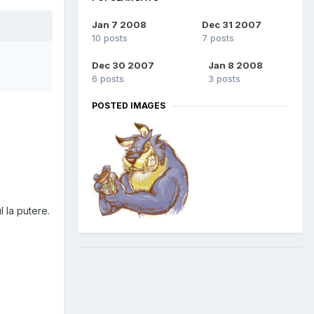
Jan 7 2008
Dec 31 2007
10 posts
7 posts
Dec 30 2007
Jan 8 2008
6 posts
3 posts
POSTED IMAGES
 la putere.