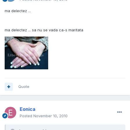
ma delectez ...
ma delectez ... sa nu se vada ca-s maritata
Quote
Eonica
Posted
November 10, 2010