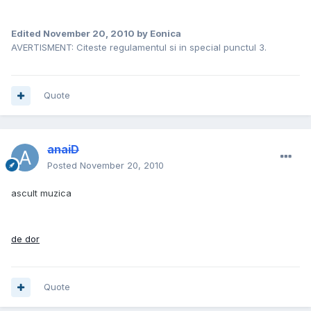
Edited
November 20, 2010
by Eonica
AVERTISMENT: Citeste regulamentul si in special punctul 3.
Quote
anaiD
Posted
November 20, 2010
ascult muzica
de dor
Quote