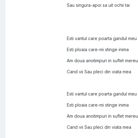
Sau singura-apoi sa uit ochii tai
Esti vantul care poarta gandul meu
Esti ploaia care-mi stinge inima
Am doua anotimpuri in suflet mereu
Cand vii Sau pleci din viata mea
Esti vantul care poarta gandul meu
Esti ploaia care-mi stinge inima
Am doua anotimpuri in suflet mereu
Cand vii Sau pleci din viata mea