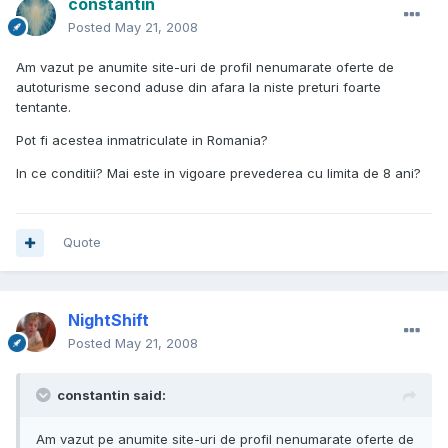
constantin
Posted
May 21, 2008
Am vazut pe anumite site-uri de profil nenumarate oferte de
autoturisme second aduse din afara la niste preturi foarte
tentante.
Pot fi acestea inmatriculate in Romania?
In ce conditii? Mai este in vigoare prevederea cu limita de 8 ani?
Quote
NightShift
Posted
May 21, 2008
constantin said:
Am vazut pe anumite site-uri de profil nenumarate oferte de