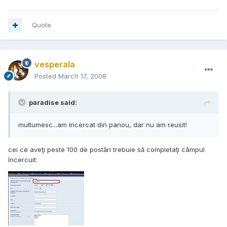
Quote
vesperala
Posted
March 17, 2008
paradise said:
multumesc...am incercat din panou, dar nu am reusit!
cei ce aveţi peste 100 de postări trebuie să completaţi câmpul
încercuit: