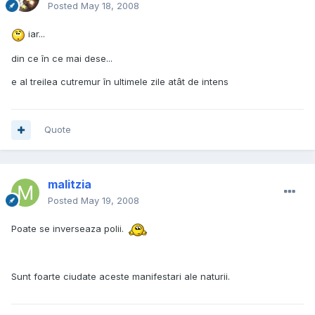
Posted
May 18, 2008
iar...
din ce în ce mai dese...
e al treilea cutremur în ultimele zile atât de intens
Quote
malitzia
Posted
May 19, 2008
Poate se inverseaza polii.
Sunt foarte ciudate aceste manifestari ale naturii.