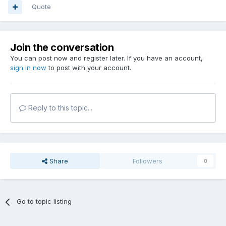
Quote
Join the conversation
You can post now and register later. If you have an account,
sign in now
to post with your account.
Reply to this topic...
Share
Followers
0
Go to topic listing