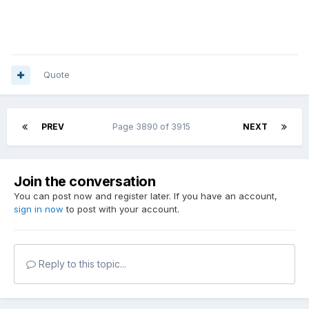
Quote
PREV
Page 3890 of 3915
NEXT
Join the conversation
You can post now and register later. If you have an account,
sign in now
to post with your account.
Reply to this topic...