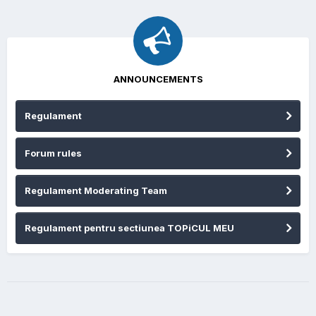
ANNOUNCEMENTS
Regulament
Forum rules
Regulament Moderating Team
Regulament pentru sectiunea TOPiCUL MEU