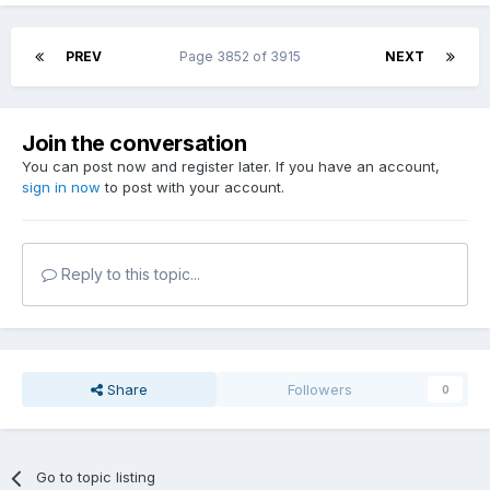
PREV
Page 3852 of 3915
NEXT
Join the conversation
You can post now and register later. If you have an account,
sign in now
to post with your account.
Reply to this topic...
Share
Followers
0
Go to topic listing