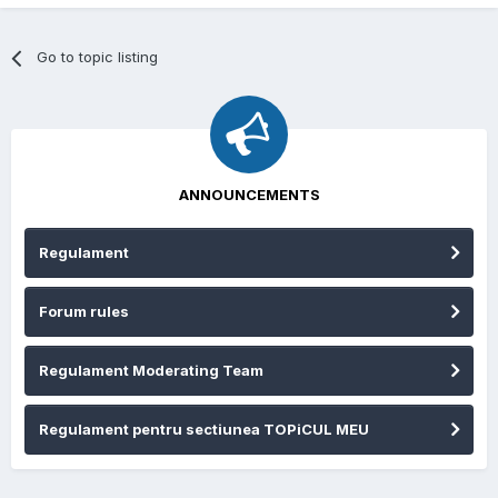
Go to topic listing
ANNOUNCEMENTS
Regulament
Forum rules
Regulament Moderating Team
Regulament pentru sectiunea TOPiCUL MEU