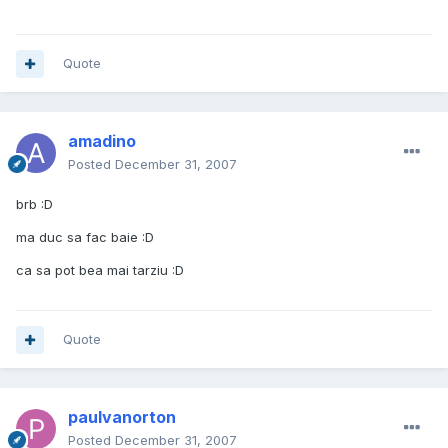
Quote
amadino
Posted
December 31, 2007
brb :D
ma duc sa fac baie :D
ca sa pot bea mai tarziu :D
Quote
paulvanorton
Posted
December 31, 2007