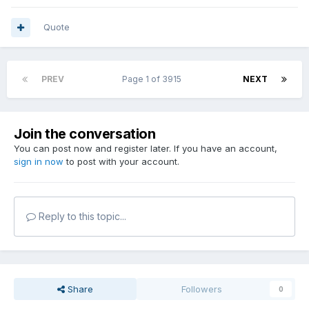
Quote
PREV
Page 1 of 3915
NEXT
Join the conversation
You can post now and register later. If you have an account,
sign in now
to post with your account.
Reply to this topic...
Share
Followers
0