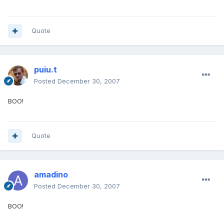
Quote
puiu.t
Posted
December 30, 2007
BOO!
Quote
amadino
Posted
December 30, 2007
BOO!