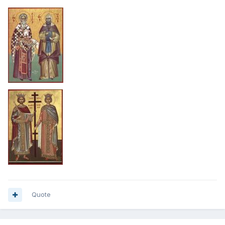
Quote