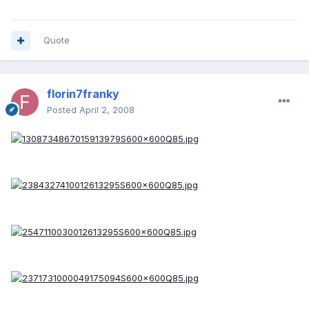
Quote
florin7franky
Posted
April 2, 2008