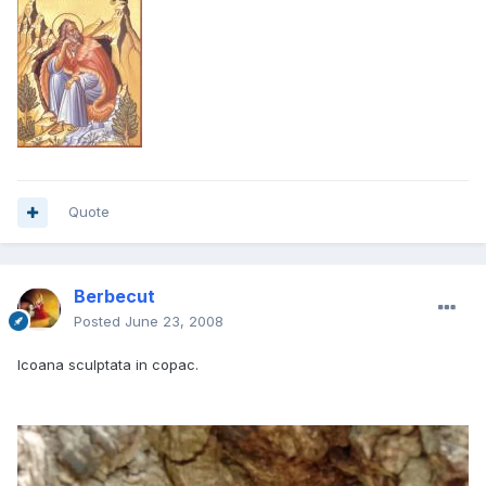
Quote
Berbecut
Posted
June 23, 2008
Icoana sculptata in copac.