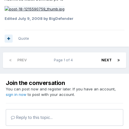
Edited
July 9, 2008
by BigDefender
Quote
PREV
Page 1 of 4
NEXT
Join the conversation
You can post now and register later. If you have an account,
sign in now
to post with your account.
Reply to this topic...