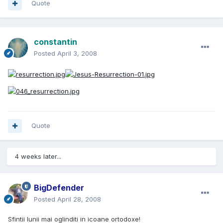
Quote
constantin
Posted
April 3, 2008
Quote
4 weeks later...
BigDefender
Posted
April 28, 2008
Sfintii lunii mai oglinditi in icoane ortodoxe!