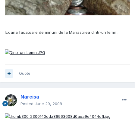
Icoana facatoare de minuni de la Manastirea dintr-un lemn .
Quote
Narcisa
Posted
June 29, 2008