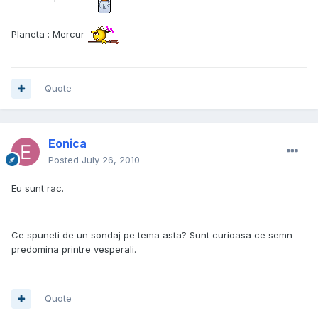
Planeta : Mercur
Quote
Eonica
Posted
July 26, 2010
Eu sunt rac.
Ce spuneti de un sondaj pe tema asta? Sunt curioasa ce semn
predomina printre vesperali.
Quote