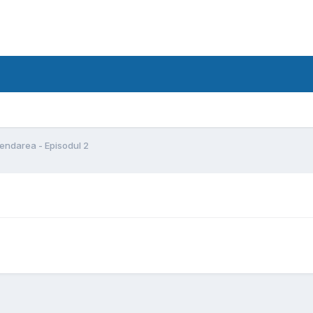
endarea - Episodul 2