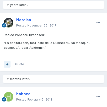
2 years later...
Narcisa
Posted
November 25, 2017
Rodica Popescu Bitanescu:
"La capitolul ten, totul este de la Dumnezeu. Nu masaj, nu
cosmeticÄ, doar Apidermin."
Quote
2 months later...
hohnea
Posted
February 6, 2018