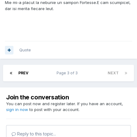
Mie mi-a placut la nebunie un sampon Fortesse.E cam scumpicel,
dar isi merita fiecare leut.
Quote
PREV
Page 3 of 3
NEXT
Join the conversation
You can post now and register later. If you have an account,
sign in now
to post with your account.
Reply to this topic...