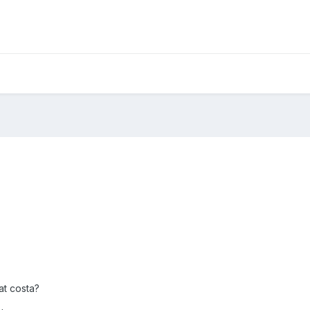
at costa?