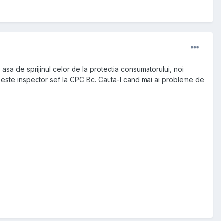
 asa de sprijinul celor de la protectia consumatorului, noi
 ?, este inspector sef la OPC Bc. Cauta-l cand mai ai probleme de