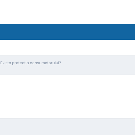
Exista protectia consumatorului?