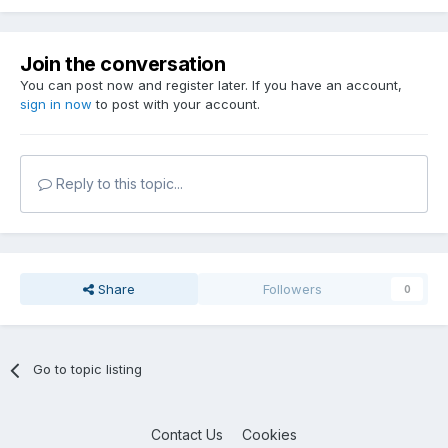
Join the conversation
You can post now and register later. If you have an account,
sign in now
to post with your account.
Reply to this topic...
Share
Followers
0
Go to topic listing
Contact Us
Cookies