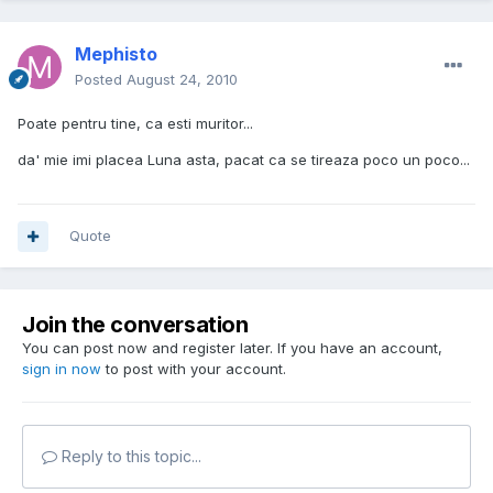
Mephisto
Posted
August 24, 2010
Poate pentru tine, ca esti muritor...
da' mie imi placea Luna asta, pacat ca se tireaza poco un poco...
Quote
Join the conversation
You can post now and register later. If you have an account,
sign in now
to post with your account.
Reply to this topic...