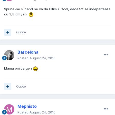
Spune-ne si cand ne va da Ultimul Ocol, daca tot se indeparteaza
cu 3,8 cm /an.
Quote
Barcelona
Posted
August 24, 2010
Mama omida gen
Quote
Mephisto
Posted
August 24, 2010