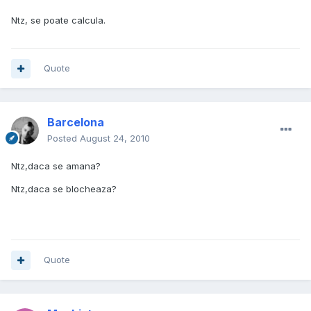
Ntz, se poate calcula.
Quote
Barcelona
Posted
August 24, 2010
Ntz,daca se amana?
Ntz,daca se blocheaza?
Quote