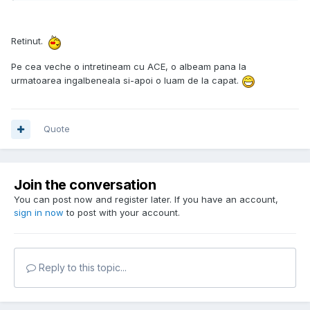
Retinut.
Pe cea veche o intretineam cu ACE, o albeam pana la
urmatoarea ingalbeneala si-apoi o luam de la capat.
Quote
Join the conversation
You can post now and register later. If you have an account,
sign in now
to post with your account.
Reply to this topic...