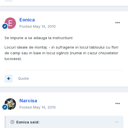
Eonica
Posted
May 14, 2010
Se impune a se adauga la instructiuni:
Locuri ideale de montaj: - in sufragerie in locul tabloului cu flori
de camp sau in baie in locul oglinzii (numai in cazul chiuvetelor
lucioase).
Quote
Narcisa
Posted
May 14, 2010
Eonica said: