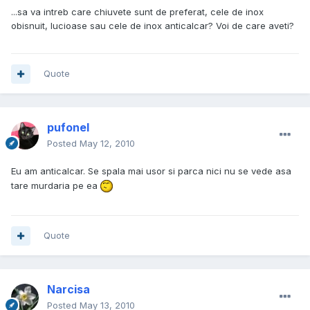
...sa va intreb care chiuvete sunt de preferat, cele de inox
obisnuit, lucioase sau cele de inox anticalcar? Voi de care aveti?
Quote
pufonel
Posted
May 12, 2010
Eu am anticalcar. Se spala mai usor si parca nici nu se vede asa
tare murdaria pe ea
Quote
Narcisa
Posted
May 13, 2010