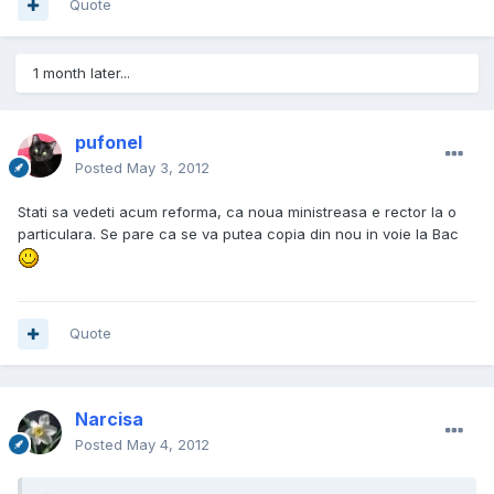
Quote
1 month later...
pufonel
Posted
May 3, 2012
Stati sa vedeti acum reforma, ca noua ministreasa e rector la o
particulara. Se pare ca se va putea copia din nou in voie la Bac
Quote
Narcisa
Posted
May 4, 2012