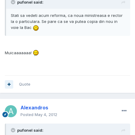
pufonel said:
Stati sa vedeti acum reforma, ca noua ministreasa e rector
la o particulara. Se pare ca se va putea copia din nou in
voie la Bac
Muicaaaaaaa!
Quote
Alexandros
Posted
May 4, 2012
pufonel said: