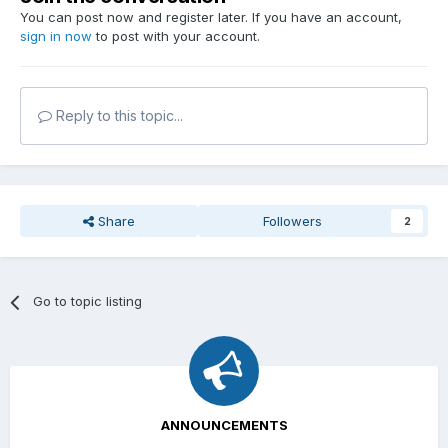
You can post now and register later. If you have an account,
sign in now
to post with your account.
Reply to this topic...
Share
Followers
2
Go to topic listing
ANNOUNCEMENTS