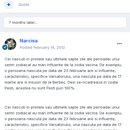
Quote
7 months later...
Narcisa
Posted
February 14, 2012
Cei nascuti in primele sau ultimele sapte zile ale perioadei unui
semn zodiacal au mari influente de la zodia vecina. De exemplu,
o persoana nascuta pe data de 23 februarie are si influente,
caracteristici, specifice Varsatorului, una nascuta pe data de 17
martie are si insusiri de la Berbec. Desi se-ncadreaza in zodia
Pesti, acestea nu sunt Pesti puri 100%.
Cei nascuti in primele sau ultimele sapte zile ale perioadei unui
semn zodiacal au mari influente de la zodia vecina. De exemplu,
o persoana nascuta pe data de 23 februarie are si influente,
caracteristici, specifice Varsatorului, una nascuta pe data de 17