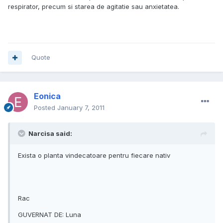
respirator, precum si starea de agitatie sau anxietatea.
Quote
Eonica
Posted
January 7, 2011
Narcisa said:
Exista o planta vindecatoare pentru fiecare nativ
Rac
GUVERNAT DE: Luna