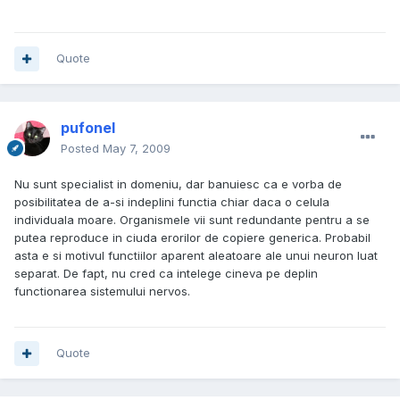
Quote
pufonel
Posted
May 7, 2009
Nu sunt specialist in domeniu, dar banuiesc ca e vorba de
posibilitatea de a-si indeplini functia chiar daca o celula
individuala moare. Organismele vii sunt redundante pentru a se
putea reproduce in ciuda erorilor de copiere generica. Probabil
asta e si motivul functiilor aparent aleatoare ale unui neuron luat
separat. De fapt, nu cred ca intelege cineva pe deplin
functionarea sistemului nervos.
Quote