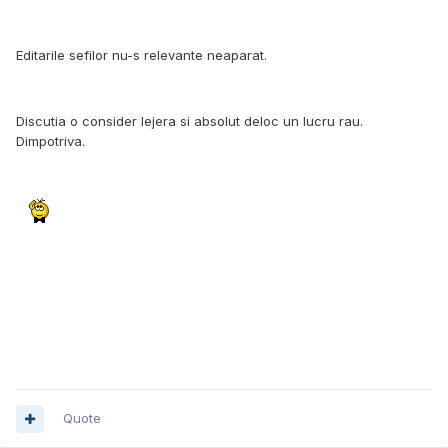
Editarile sefilor nu-s relevante neaparat.
Discutia o consider lejera si absolut deloc un lucru rau.
Dimpotriva.
Quote