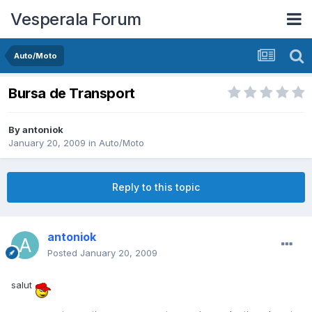
Vesperala Forum
Auto/Moto
Bursa de Transport
By
antoniok
January 20, 2009
in
Auto/Moto
Reply to this topic
antoniok
Posted
January 20, 2009
salut