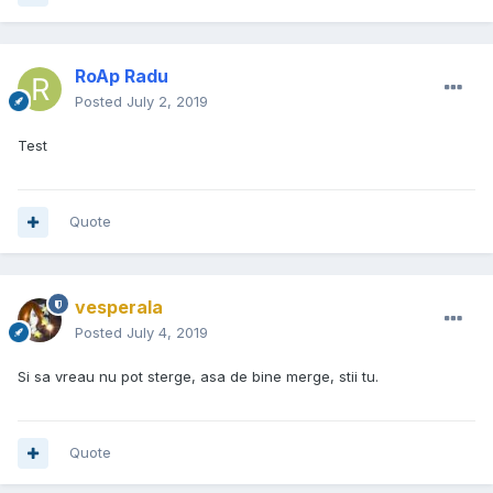
RoAp Radu
Posted
July 2, 2019
Test
Quote
vesperala
Posted
July 4, 2019
Si sa vreau nu pot sterge, asa de bine merge, stii tu.
Quote