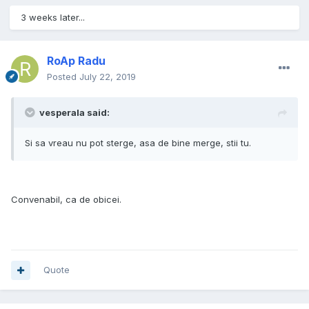
3 weeks later...
RoAp Radu
Posted
July 22, 2019
vesperala said:
Si sa vreau nu pot sterge, asa de bine merge, stii tu.
Convenabil, ca de obicei.
Quote