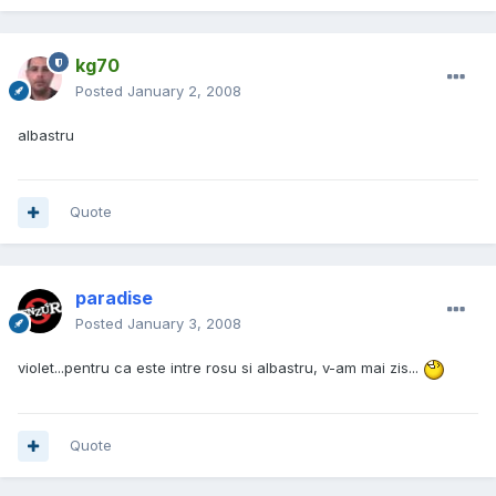
kg70
Posted
January 2, 2008
albastru
Quote
paradise
Posted
January 3, 2008
violet...pentru ca este intre rosu si albastru, v-am mai zis...
Quote