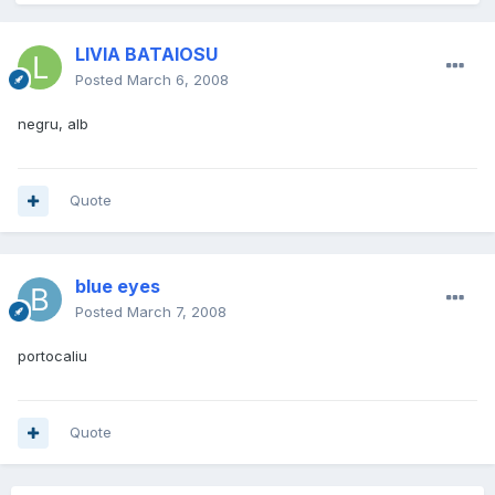
LIVIA BATAIOSU
Posted
March 6, 2008
negru, alb
Quote
blue eyes
Posted
March 7, 2008
portocaliu
Quote