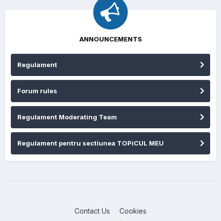
ANNOUNCEMENTS
Regulament
Forum rules
Regulament Moderating Team
Regulament pentru sectiunea TOPiCUL MEU
Contact Us
Cookies