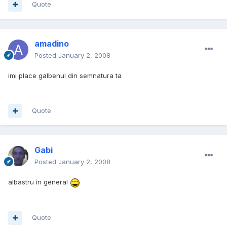
Quote
amadino
Posted
January 2, 2008
imi place galbenul din semnatura ta
Quote
Gabi
Posted
January 2, 2008
albastru în general
Quote