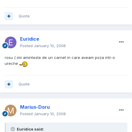
Quote
Euridice
Posted
January 10, 2008
rosu ( imi aminteste de un carnet in care aveam poza intr-o
ureche
Quote
Marius-Doru
Posted
January 10, 2008
Euridice said: